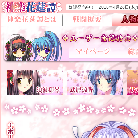
好評発売中！ 2016年4月28日