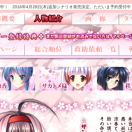
中！ 2016年4月28日(木)追加シナリオ発売決定。ただいま予約受付中