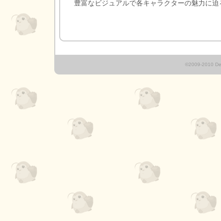
豊富なビジュアルで各キャラクターの魅力に迫
©2009-2010 Deb