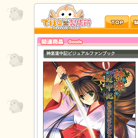
神楽道中記ビジュアルファンブック