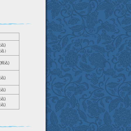
税込)
(税込）
(税込)
税込)
税込)
税込)
税込)